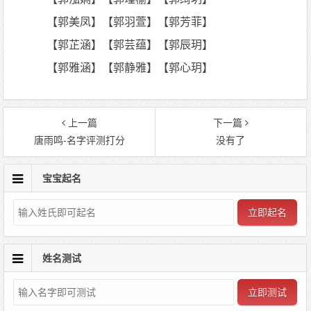
【郭美凤】【郭羽萱】【郭芳菲】
【郭芷涵】【郭芸蕴】【郭辰玥】
【郭雅涵】【郭静雅】【郭心玥】
上一篇
下一篇
唐雨鸣-名字评测打分
没有了
宝宝起名
立即起名
姓名测试
立即测试