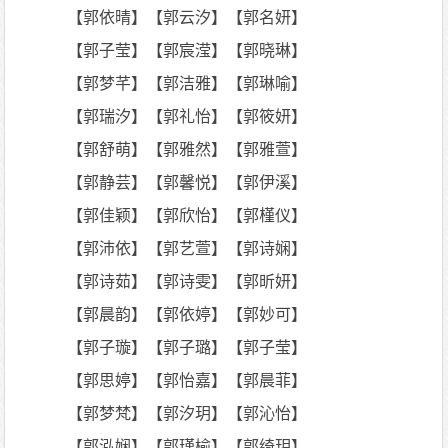
【郭依晴】【郭云汐】【郭名妍】
【郭子莹】【郭宸滢】【郭晓琳】
【郭梦芊】【郭洁雅】【郭琳喻】
【郭瑞汐】【郭礼怡】【郭筱妍】
【郭舒萌】【郭雅然】【郭雅萱】
【郭静芸】【郭馨悦】【郭伊溪】
【郭佳颖】【郭欣怡】【郭槿仪】
【郭沛依】【郭艺萱】【郭诗娴】
【郭诗茹】【郭诗雯】【郭昕妍】
【郭晨韵】【郭依婷】【郭妙可】
【郭子璇】【郭子璐】【郭子莹】
【郭思婷】【郭怡嘉】【郭晨菲】
【郭梦梵】【郭汐玥】【郭沁怡】
【郭泓娴】【郭瑾榆】【郭绮玥】