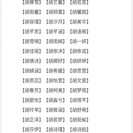
【胡睿雪】【胡艺馨】【胡若萱】
【胡雨馨】【胡颐蕾】【胡馨圆】
【胡容瑾】【胡汐月】【胡美华】
【胡芊思】【胡芊涵】【胡语萌】
【胡雪晴】【胡雨嫣】【胡一妍】
【胡佳瑶】【胡依沐】【胡依诺】
【胡倩诗】【胡卿妤】【胡妍婷】
【胡婧涵】【胡希媛】【胡思慧】
【胡思蕊】【胡怡萱】【胡文雯】
【胡春芳】【胡柯美】【胡梦雨】
【胡歆怡】【胡淼兮】【胡煜芊】
【胡玲苇】【胡筱涵】【胡舒萌】
【胡芷泽】【胡若梦】【胡茹瑜】
【胡莎伊】【胡诗瑾】【胡诗韵】