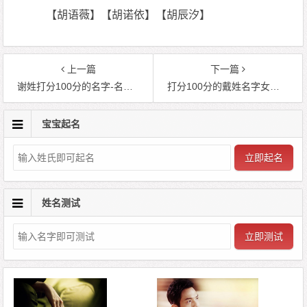
【胡语薇】【胡诺依】【胡辰汐】
上一篇
下一篇
谢姓打分100分的名字-名字测试打分:谢元清
打分100分的戴姓名字女孩-名字免费打分:戴安妮
宝宝起名
立即起名
姓名测试
立即测试