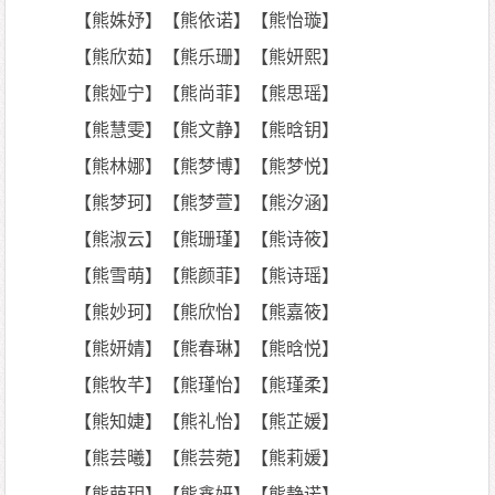
【熊姝妤】【熊依诺】【熊怡璇】
【熊欣茹】【熊乐珊】【熊妍熙】
【熊娅宁】【熊尚菲】【熊思瑶】
【熊慧雯】【熊文静】【熊晗钥】
【熊林娜】【熊梦博】【熊梦悦】
【熊梦珂】【熊梦萱】【熊汐涵】
【熊淑云】【熊珊瑾】【熊诗筱】
【熊雪萌】【熊颜菲】【熊诗瑶】
【熊妙珂】【熊欣怡】【熊嘉筱】
【熊妍婧】【熊春琳】【熊晗悦】
【熊牧芊】【熊瑾怡】【熊瑾柔】
【熊知婕】【熊礼怡】【熊芷媛】
【熊芸曦】【熊芸菀】【熊莉媛】
【熊萌玥】【熊鑫妍】【熊静诺】