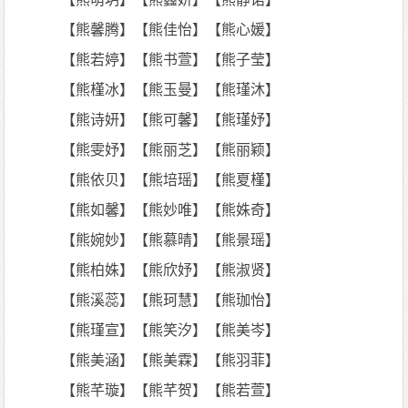
【熊馨腾】【熊佳怡】【熊心媛】
【熊若婷】【熊书萱】【熊子莹】
【熊槿冰】【熊玉曼】【熊瑾沐】
【熊诗妍】【熊可馨】【熊瑾妤】
【熊雯妤】【熊丽芝】【熊丽颖】
【熊依贝】【熊培瑶】【熊夏槿】
【熊如馨】【熊妙唯】【熊姝奇】
【熊婉妙】【熊慕晴】【熊景瑶】
【熊柏姝】【熊欣妤】【熊淑贤】
【熊溪蕊】【熊珂慧】【熊珈怡】
【熊瑾宣】【熊笑汐】【熊美岑】
【熊美涵】【熊美霖】【熊羽菲】
【熊芊璇】【熊芊贺】【熊若萱】