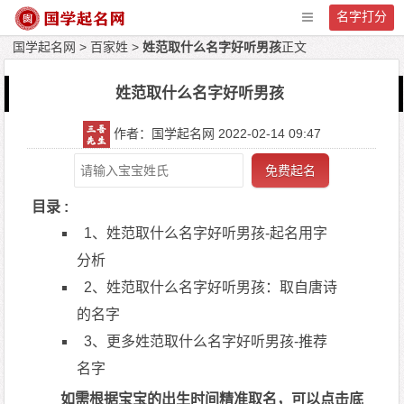
名字打分
国学起名网
>
百家姓
>
姓范取什么名字好听男孩
正文
姓范取什么名字好听男孩
作者：国学起名网 2022-02-14 09:47
免费起名
目录 :
1、姓范取什么名字好听男孩-起名用字
分析
2、姓范取什么名字好听男孩：取自唐诗
的名字
3、更多姓范取什么名字好听男孩-推荐
名字
如需根据宝宝的出生时间精准取名，可以点击底