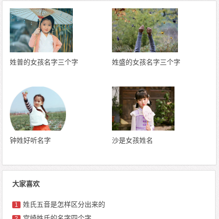
姓普的女孩名字三个字
姓盛的女孩名字三个字
钟姓好听名字
沙是女孩姓名
大家喜欢
姓氏五音是怎样区分出来的
1
宫崎姓氏的名字四个字
2