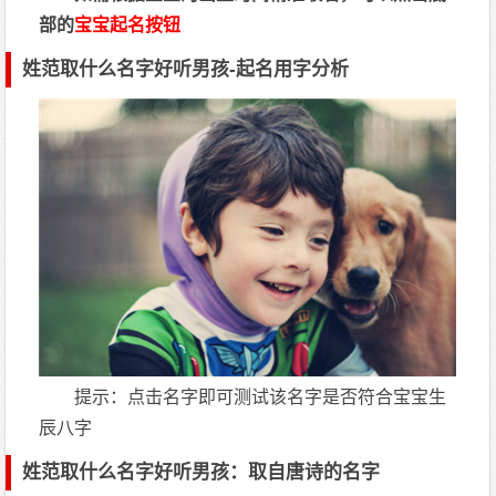
部的
宝宝起名按钮
姓范取什么名字好听男孩-起名用字分析
提示：点击名字即可测试该名字是否符合宝宝生
辰八字
姓范取什么名字好听男孩：取自唐诗的名字