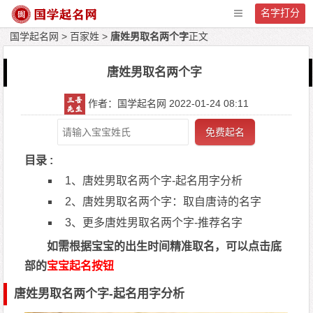
名字打分
国学起名网
>
百家姓
>
唐姓男取名两个字
正文
唐姓男取名两个字
作者：国学起名网 2022-01-24 08:11
免费起名
目录 :
1、唐姓男取名两个字-起名用字分析
2、唐姓男取名两个字：取自唐诗的名字
3、更多唐姓男取名两个字-推荐名字
如需根据宝宝的出生时间精准取名，可以点击底
部的
宝宝起名按钮
唐姓男取名两个字-起名用字分析