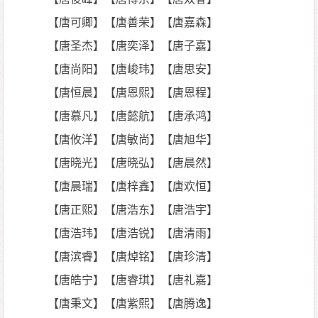
【唐可卿】【唐善荣】【唐嘉森】
【唐圣杰】【唐奕泽】【唐子嘉】
【唐尚阳】【唐峻玮】【唐思安】
【唐恒晨】【唐恩熙】【唐恩程】
【唐慕凡】【唐懿航】【唐承鸿】
【唐攸洋】【唐敏尚】【唐旭华】
【唐晓光】【唐晓弘】【唐晨然】
【唐晨瑞】【唐梓鑫】【唐欢恒】
【唐正熙】【唐浩东】【唐浩宇】
【唐浩玮】【唐浩锐】【唐清雨】
【唐滨睿】【唐焯铭】【唐珍清】
【唐皓宁】【唐睿琪】【唐礼嘉】
【唐秉文】【唐紫熙】【唐腾逸】