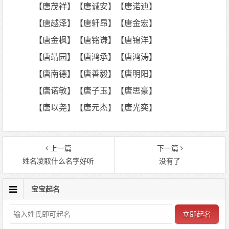
【唐茂祥】【唐诚安】【唐诺迪】
【唐越泽】【唐轩昂】【唐金宏】
【唐金枫】【唐铭谦】【唐锦洋】
【唐靖园】【唐鸿承】【唐鸿涛】
【唐南德】【唐善毅】【唐明阳】
【唐诺敏】【唐子玉】【唐思豪】
【唐以尧】【唐元杰】【唐光奕】
上一篇
下一篇
姓名凌取什么名字好听
没有了
宝宝起名
立即起名