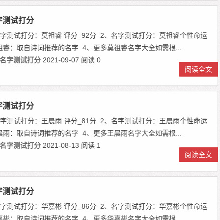
字测试打分
、名字测试打分：莫祖睿 评分_92分 2、名字测试打分：莫祖睿个性命运
祖睿：取自诗词推荐的名字 4、更多莫祖睿名字大全如需根...
名字测试打分
2021-09-07
阅读 0
阅读全文
字测试打分
、名字测试打分：王晨雨 评分_81分 2、名字测试打分：王晨雨个性命运
晨雨：取自诗词推荐的名字 4、更多王晨雨名字大全如需根...
名字测试打分
2021-08-13
阅读 1
阅读全文
字测试打分
、名字测试打分：华嘉彬 评分_86分 2、名字测试打分：华嘉彬个性命运
嘉彬：取自诗词推荐的名字 4、更多华嘉彬名字大全如需根...