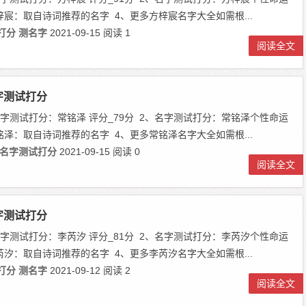
梓宸：取自诗词推荐的名字 4、更多方梓宸名字大全如需根...
打分
测名字
2021-09-15
阅读 1
阅读全文
字测试打分
、名字测试打分：常铭泽 评分_79分 2、名字测试打分：常铭泽个性命运
铭泽：取自诗词推荐的名字 4、更多常铭泽名字大全如需根...
名字测试打分
2021-09-15
阅读 0
阅读全文
字测试打分
、名字测试打分：李芮汐 评分_81分 2、名字测试打分：李芮汐个性命运
芮汐：取自诗词推荐的名字 4、更多李芮汐名字大全如需根...
打分
测名字
2021-09-12
阅读 2
阅读全文