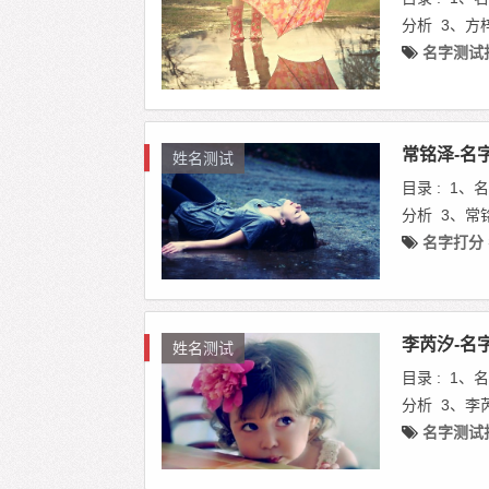
分析 3、方
名字测试
常铭泽-名
姓名测试
目录 : 1
分析 3、常
名字打分
李芮汐-名
姓名测试
目录 : 1
分析 3、李
名字测试