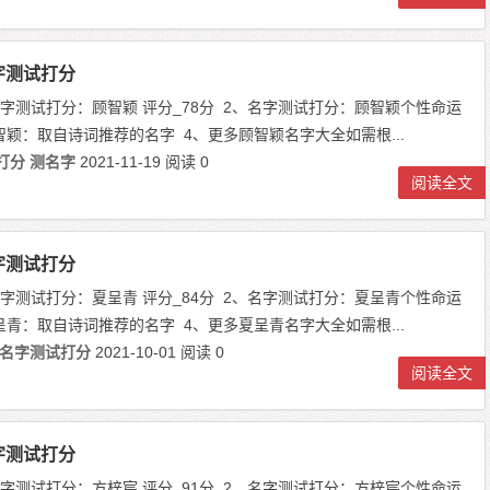
字测试打分
、名字测试打分：顾智颖 评分_78分 2、名字测试打分：顾智颖个性命运
智颖：取自诗词推荐的名字 4、更多顾智颖名字大全如需根...
打分
测名字
2021-11-19
阅读 0
阅读全文
字测试打分
、名字测试打分：夏呈青 评分_84分 2、名字测试打分：夏呈青个性命运
呈青：取自诗词推荐的名字 4、更多夏呈青名字大全如需根...
名字测试打分
2021-10-01
阅读 0
阅读全文
字测试打分
、名字测试打分：方梓宸 评分_91分 2、名字测试打分：方梓宸个性命运