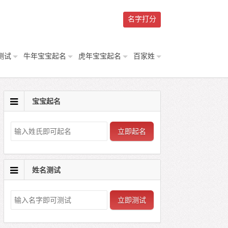
名字打分
测试
牛年宝宝起名
虎年宝宝起名
百家姓
宝宝起名
立即起名
姓名测试
立即测试