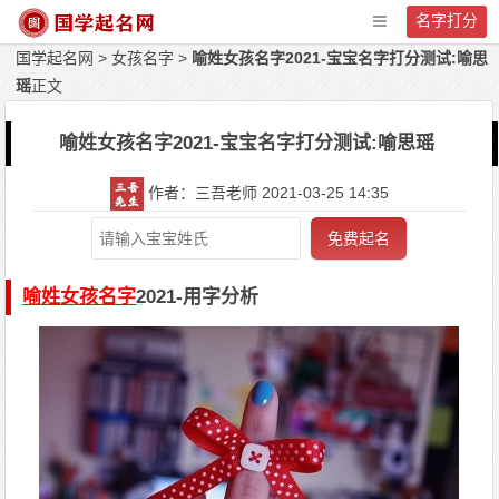
名字打分
国学起名网
>
女孩名字
>
喻姓女孩名字2021-宝宝名字打分测试:喻思
瑶
正文
喻姓女孩名字2021-宝宝名字打分测试:喻思瑶
作者：三吾老师 2021-03-25 14:35
免费起名
喻姓女孩名字
2021-用字分析